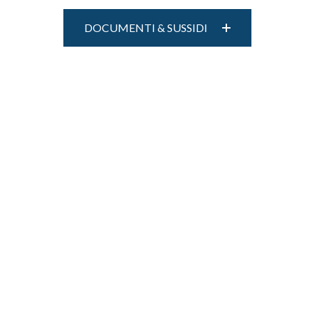
DOCUMENTI & SUSSIDI