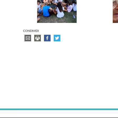
CONDIVIDI