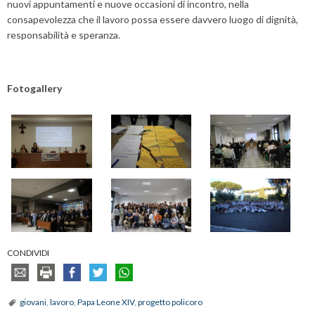
nuovi appuntamenti e nuove occasioni di incontro, nella
consapevolezza che il lavoro possa essere davvero luogo di dignità,
responsabilità e speranza.
Fotogallery
CONDIVIDI
giovani
,
lavoro
,
Papa Leone XIV
,
progetto policoro