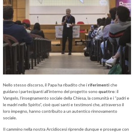
Nello stesso discorso, il Papa ha ribadito che i
riferimenti
che
guidano i partecipanti all’interno del progetto sono
quattro
: il
Vangelo, l’insegnamento sociale della Chiesa, la comunità e i “padri e
le madri nello Spirito”, cioè quei santi e testimoni che, attraverso il
loro impegno, hanno contribuito a un autentico rinnovamento
sociale.
Il cammino nella nostra Arcidiocesi riprende dunque e prosegue con