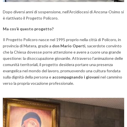
Dopo diversi anni di sospensione, nell’Arcidiocesi di Ancona-Osimo si
è riattivato il Progetto Policoro.
Ma cos’è questo progetto?
Il Progetto Policoro nasce nel 1995 proprio nella città di Policoro, in
provincia di Matera, grazie a
don Mario Operti
, sacerdote convinto
che la Chiesa dovesse porre attenzione e avere a cuore una grande
questione: la disoccupazione giovanile. Attraverso l’animazione delle
comunità territoriali, il progetto desidera portare una presenza
evangelica nel mondo del lavoro, promuovendo una cultura fondata
sulla dignità della persona e
accompagnando i giovani
nel cammino
verso la propria vocazione professionale.