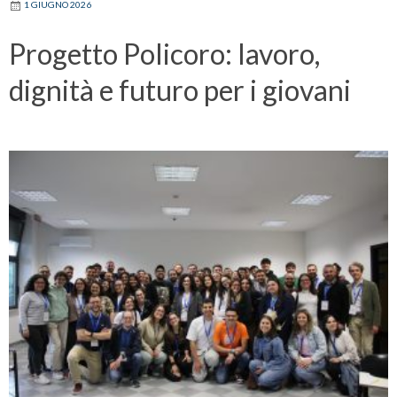
1 GIUGNO 2026
Progetto Policoro: lavoro,
dignità e futuro per i giovani