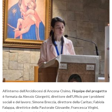
All’interno dell’Arcidiocesi di Ancona-Osimo,
l’équipe del progetto
è formata da Alessio Giorgetti, direttore dell’Ufficio per i problemi
sociali e del lavoro; Simone Breccia, direttore della Caritas; Fabiola
Falappa, direttrice della Pastorale Giovanile; Francesca Virgini,