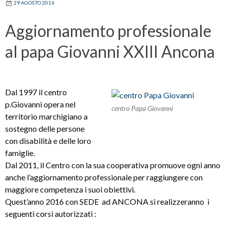
29 AGOSTO 2016
Aggiornamento professionale
al papa Giovanni XXIII Ancona
Dal 1997 il centro
p.Giovanni opera nel
centro Papa Giovanni
territorio marchigiano a
sostegno delle persone
con disabilità e delle loro
famiglie.
Dal 2011, il Centro con la sua cooperativa promuove ogni anno
anche l’aggiornamento professionale per raggiungere con
maggiore competenza i suoi obiettivi.
Quest’anno 2016 con SEDE ad ANCONA si realizzeranno i
seguenti corsi autorizzati :