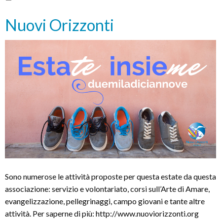
Nuovi Orizzonti
Sono numerose le attività proposte per questa estate da questa
associazione: servizio e volontariato, corsi sull’Arte di Amare,
evangelizzazione, pellegrinaggi, campo giovani e tante altre
attività. Per saperne di più: http://www.nuoviorizzonti.org