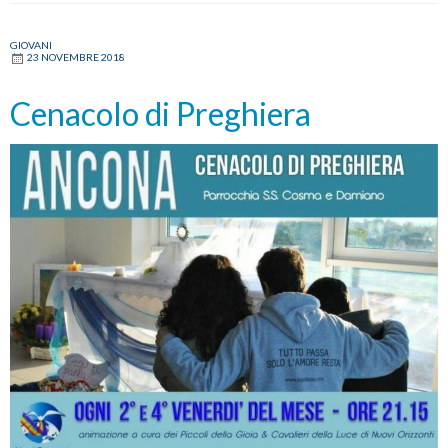
GIOVANI
23 NOVEMBRE 2018
Cenacolo di Preghiera