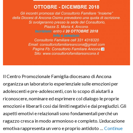
Il Centro Promozionale Famiglia diocesano di Ancona
organizza un laboratorio esperienziale sulle emozioni per
adolescenti e pre-adolescenti, con lo scopo di aiutarli a
riconoscere, nominare ed esprimere col dialogo le proprie
emozioni e liberarli così dai limiti negativi e dai pregiudizi. Gli
aspetti emotivi e relazionali sono fondamentali perché un
ragazzo cresca in modo armonioso e completo. L’educazione
emotiva rappresenta un vero e proprio antidoto …
Continue