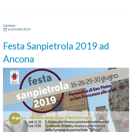
GIOVANI
6 GIUGNO 2019
Festa Sanpietrola 2019 ad
Ancona