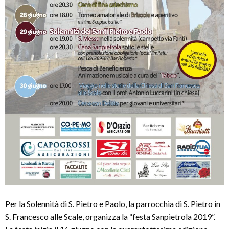
Per la Solennità di S. Pietro e Paolo, la parrocchia di S. Pietro in
S. Francesco alle Scale, organizza la “festa Sanpietrola 2019”.