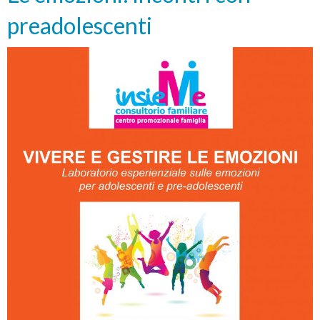
preadolescenti