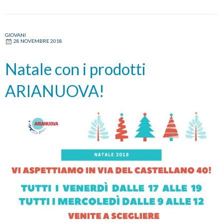
GIOVANI
28 NOVEMBRE 2018
Natale con i prodotti
ARIANUOVA!