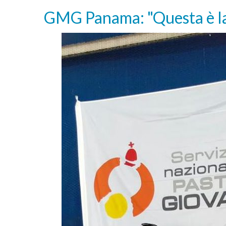
GMG Panama: "Questa è la 