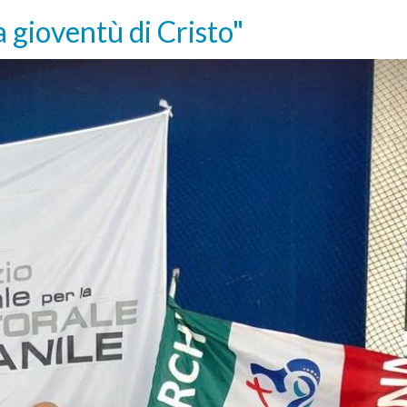
gioventù di Cristo"