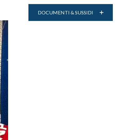
DOCUMENTI & SUSSIDI